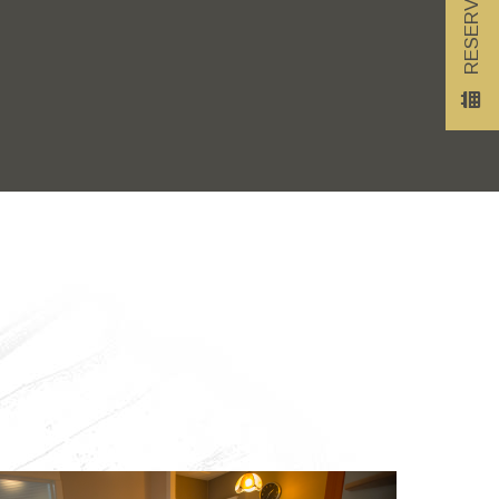
RESERVATIONS