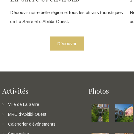
Découvir notre belle région et tous les attraits touristiques
No
de La Sarre et d’Abitibi-Ouest.
au
Découvrir
Activités
Photos
Ville de La Sarre
MRC d’Abitibi-Ouest
Calendrier d’événements