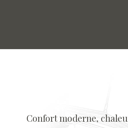
Confort moderne, chaleu