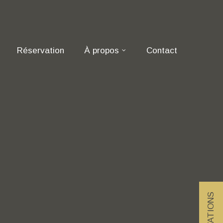
Réservation
À propos
Contact