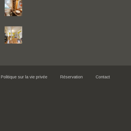
Politique sur la vie privée
Réservation
Contact