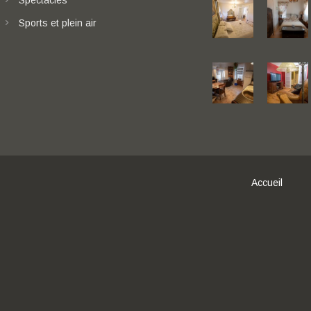
Spectacles
Sports et plein air
Accueil