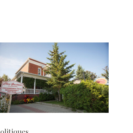
olitiques