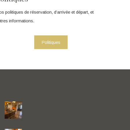
s politiques de réservation, d’arrivée et départ, et
tres informations.
Politiques