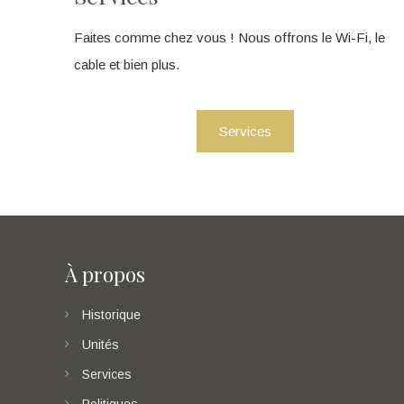
Faites comme chez vous ! Nous offrons le Wi-Fi, le
cable et bien plus.
Services
À propos
Historique
Unités
Services