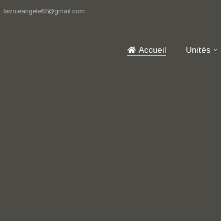
lavoieangele62@gmail.com
Accueil
Unités